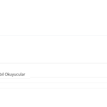
il Okuyucular