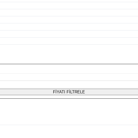
FİYATI FİLTRELE